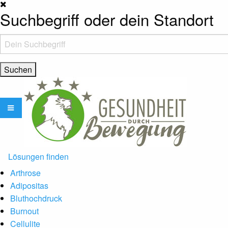
Suchbegriff oder dein Standort
Lösungen finden
Arthrose
Adipositas
Bluthochdruck
Burnout
Cellulite