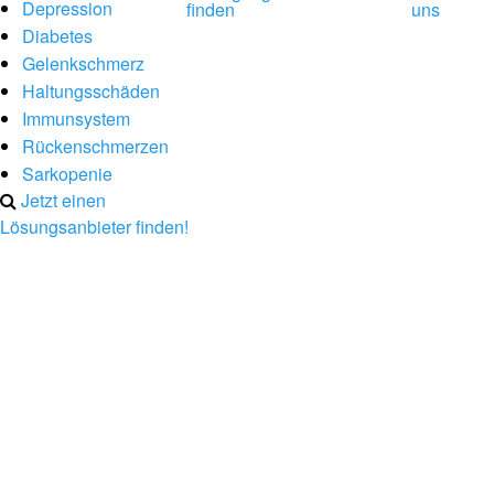
Depression
finden
uns
Diabetes
Gelenkschmerz
Haltungsschäden
Immunsystem
Rückenschmerzen
Sarkopenie
Jetzt einen
Lösungsanbieter finden!