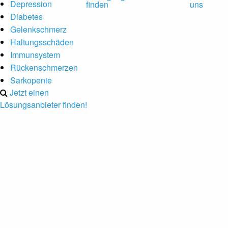
Depression
finden
uns
Diabetes
Gelenkschmerz
Haltungsschäden
Immunsystem
Rückenschmerzen
Sarkopenie
Jetzt einen
Lösungsanbieter finden!