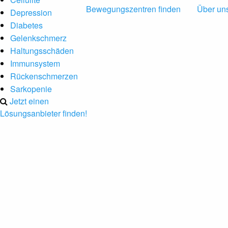
Bewegungszentren finden
Über un
Depression
Diabetes
Gelenkschmerz
Haltungsschäden
Immunsystem
Rückenschmerzen
Sarkopenie
Jetzt einen
Lösungsanbieter finden!