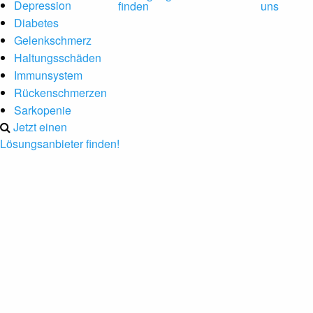
Depression
finden
uns
Diabetes
Gelenkschmerz
Haltungsschäden
Immunsystem
Rückenschmerzen
Sarkopenie
Jetzt einen
Lösungsanbieter finden!