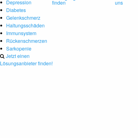
Depression
finden
uns
Diabetes
Gelenkschmerz
Haltungsschäden
Immunsystem
Rückenschmerzen
Sarkopenie
Jetzt einen
Lösungsanbieter finden!